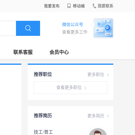
我要发布
移动端
我要联系
微信公众号
查看更多工作
联系客服
会员中心
推荐职位
更多职位
查看更多职位
推荐简历
更多简历
技工/普工