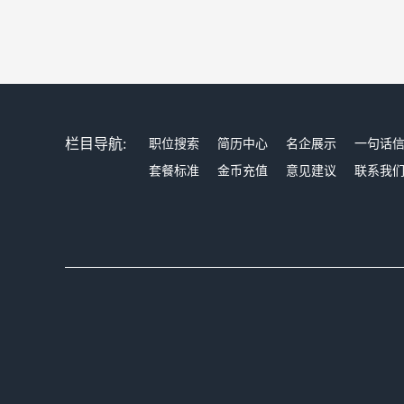
栏目导航:
职位搜索
简历中心
名企展示
一句话
套餐标准
金币充值
意见建议
联系我