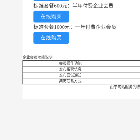
标准套餐600元：半年付费企业会员
在线购买
标准套餐1000元：一年付费企业会员
在线购买
企业会员功能说明
会员操作功能
发布招聘信息
发布面试通知
简历联系方式
由于网站服务的特