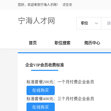
您好，欢迎来到宁海人才网！
请登录
宁海人才网
职位
首页
职位搜索
简历中心
企业VIP会员收费标准
标准套餐200元：一个月付费企业会员
在线购买
标准套餐400元：三个月付费企业会员
在线购买