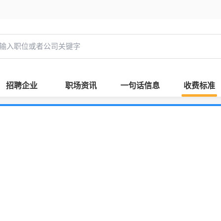
招聘企业
职场资讯
一句话信息
收费标准