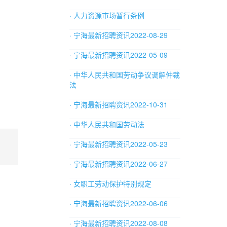
· 人力资源市场暂行条例
· 宁海最新招聘资讯2022-08-29
· 宁海最新招聘资讯2022-05-09
· 中华人民共和国劳动争议调解仲裁
法
· 宁海最新招聘资讯2022-10-31
· 中华人民共和国劳动法
· 宁海最新招聘资讯2022-05-23
· 宁海最新招聘资讯2022-06-27
· 女职工劳动保护特别规定
· 宁海最新招聘资讯2022-06-06
· 宁海最新招聘资讯2022-08-08