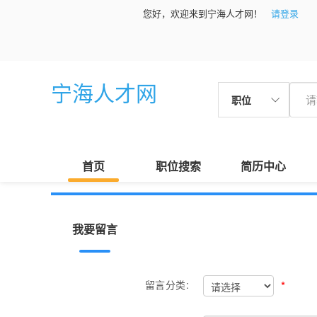
您好，欢迎来到宁海人才网！
请登录
宁海人才网
职位
首页
职位搜索
简历中心
我要留言
*
留言分类: