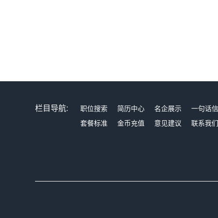
栏目导航:
职位搜索
简历中心
名企展示
一句话
套餐标准
金币充值
意见建议
联系我