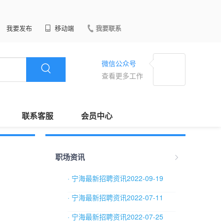
我要发布
移动端
我要联系
微信公众号
查看更多工作
联系客服
会员中心
职场资讯
· 宁海最新招聘资讯2022-09-19
· 宁海最新招聘资讯2022-07-11
· 宁海最新招聘资讯2022-07-25