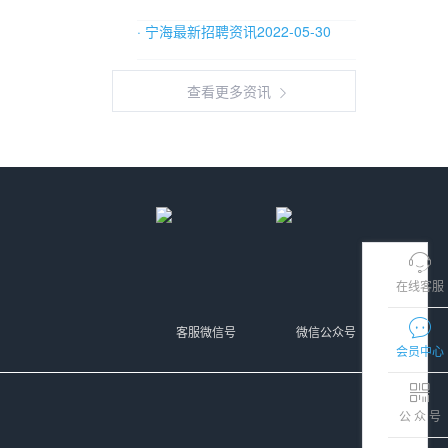
· 宁海最新招聘资讯2022-05-30
查看更多资讯
在线客服
客服微信号
微信公众号
会员中心
公 众 号