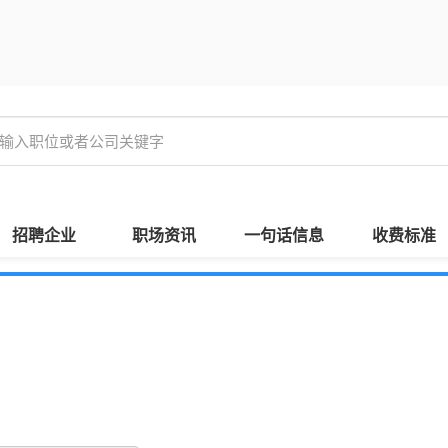
招聘企业
职场资讯
一句话信息
收费标准