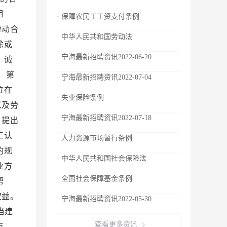
· 保障农民工工资支付条例
· 中华人民共和国劳动法
· 宁海最新招聘资讯2022-06-20
· 宁海最新招聘资讯2022-07-04
· 失业保险条例
· 宁海最新招聘资讯2022-07-18
· 人力资源市场暂行条例
· 中华人民共和国社会保险法
· 全国社会保障基金条例
· 宁海最新招聘资讯2022-05-30
查看更多资讯