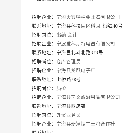
招聘企业：
宁海天安特种变压器有限公司
联系地址：宁海县科技园区科园北路240号
招聘岗位：
出纳
会计
招聘企业：
宁波爱科斯特电器有限公司
联系地址：宁海县北斗北路378号
招聘岗位：
仓库管理员
招聘企业：
宁海县龙跃电子厂
联系地址：上桥路78号
招聘岗位：
质检
招聘企业：
宁海县声文旅游用品有限公司
联系地址：宁海县西店镇
招聘岗位：
外贸业务员
招聘企业：
宁海县新颖振宁土鸡合作社
联系地址：