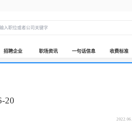
招聘企业
职场资讯
一句话信息
收费标准
-20
2022.06