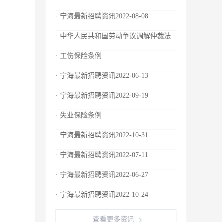
· 宁海最新招聘资讯2022-08-08
· 中华人民共和国劳动争议调解仲裁法
· 工伤保险条例
· 宁海最新招聘资讯2022-06-13
· 宁海最新招聘资讯2022-09-19
· 失业保险条例
· 宁海最新招聘资讯2022-10-31
· 宁海最新招聘资讯2022-07-11
· 宁海最新招聘资讯2022-06-27
· 宁海最新招聘资讯2022-10-24
查看更多资讯