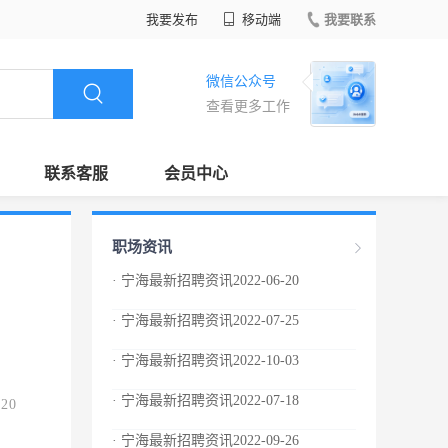
我要发布
移动端
我要联系
微信公众号
查看更多工作
联系客服
会员中心
职场资讯
· 宁海最新招聘资讯2022-06-20
· 宁海最新招聘资讯2022-07-25
· 宁海最新招聘资讯2022-10-03
· 宁海最新招聘资讯2022-07-18
.20
· 宁海最新招聘资讯2022-09-26