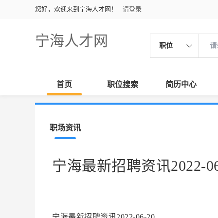
您好，欢迎来到宁海人才网！
请登录
宁海人才网
职位
首页
职位搜索
简历中心
职场资讯
宁海最新招聘资讯2022-06
宁海最新招聘资讯2022-06-20